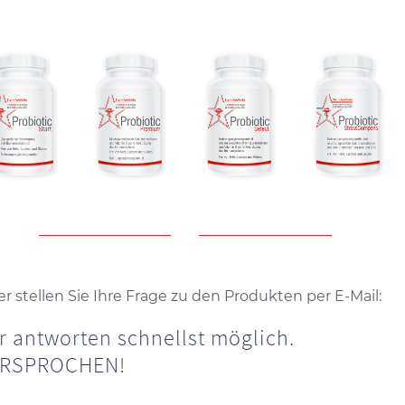
r stellen Sie Ihre Frage zu den Produkten per E-Mail:
r antworten schnellst möglich.
ERSPROCHEN!
te