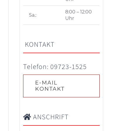
8:00 – 12:00
Sa.:
Uhr
KONTAKT
Telefon: 09723-1525
E-MAIL
KONTAKT
ANSCHRIFT