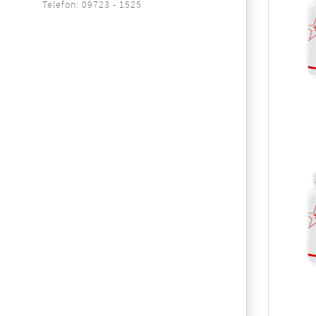
Telefon: 09723 - 1525