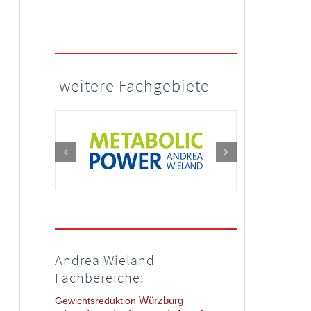
weitere Fachgebiete
Andrea Wieland
Fachbereiche:
Würzburg
Gewichtsreduktion