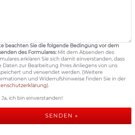
te beachten Sie die folgende Bedingung vor dem
enden des Formulares:
Mit dem Absenden des
mulares erklären Sie sich damit einverstanden, dass
e Daten zur Bearbeitung Ihres Anliegens von uns
peichert und verwendet werden. (Weitere
ormationen und Widerrufshinweise finden Sie in der
tenschutzerklärung
).
Ja, ich bin einverstanden!