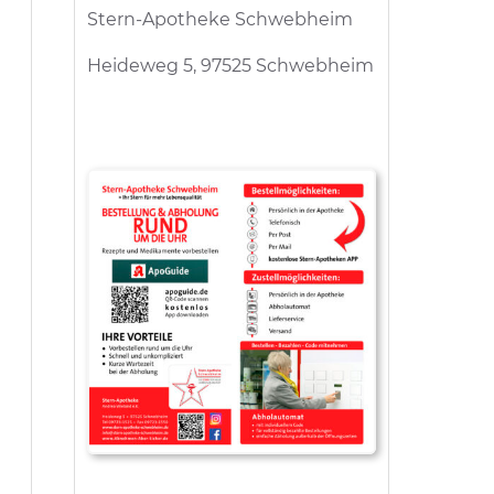
Stern-Apotheke Schwebheim
Heideweg 5, 97525 Schwebheim