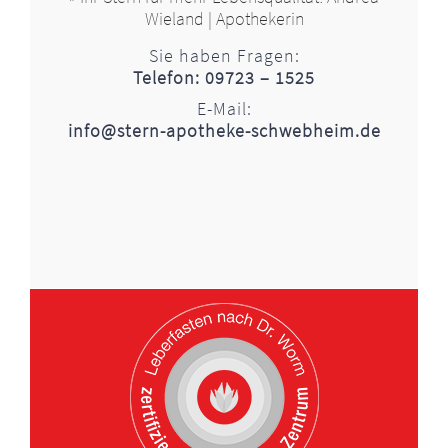
Wieland | Apothekerin
Sie haben Fragen:
Telefon: 09723 – 1525
E-Mail:
info@stern-apotheke-schwebheim.de