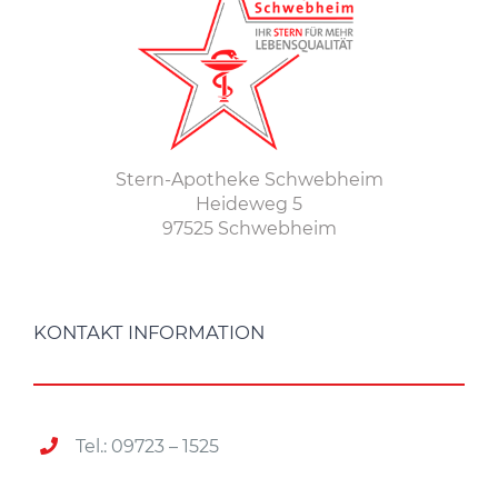
Stern-Apotheke Schwebheim
Heideweg 5
97525 Schwebheim
KONTAKT INFORMATION
Tel.: 09723 – 1525