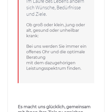
Im Laufe des Lebens ändern
sich Wünsche, Bedürfnisse
und Ziele.
Ob groß oder klein, jung oder
alt, gesund oder unheilbar
krank:
Bei uns werden Sie immer ein
offenes Ohr und die optimale
Beratung
mit dem dazugehörigen
Leistungsspektrum finden.
Es macht uns glücklich, gemeinsam