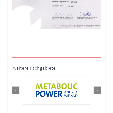
weitere Fachgebiete