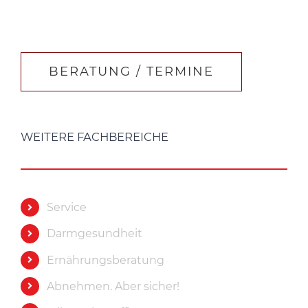
BERATUNG / TERMINE
WEITERE FACHBEREICHE
Service
Darmgesundheit
Ernährungsberatung
Abnehmen. Aber sicher!