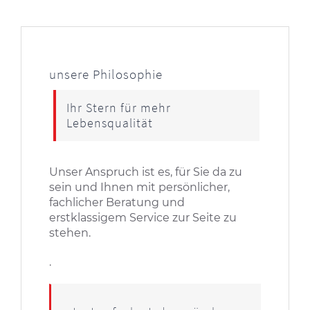
unsere Philosophie
Ihr Stern für mehr
Lebensqualität
Unser Anspruch ist es, für Sie da zu
sein und Ihnen mit persönlicher,
fachlicher Beratung und
erstklassigem Service zur Seite zu
stehen.
.