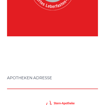
APOTHEKEN ADRESSE