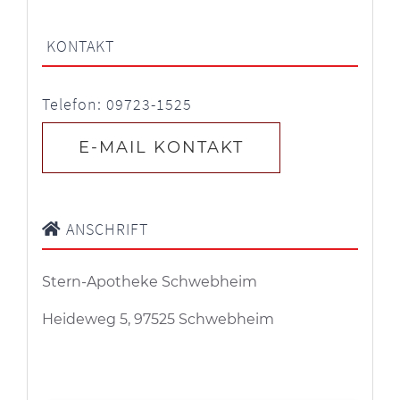
KONTAKT
Telefon: 09723-1525
E-MAIL KONTAKT
ANSCHRIFT
Stern-Apotheke Schwebheim
Heideweg 5, 97525 Schwebheim