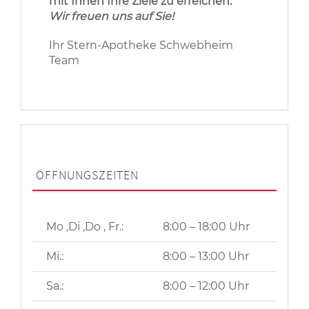
mit Ihnen
Ihre Ziele zu erreichen.
Wir freuen uns auf Sie!
Ihr Stern-Apotheke Schwebheim
Team
ÖFFNUNGSZEITEN
Mo ,Di ,Do , Fr.:
8:00 – 18:00 Uhr
Mi.:
8:00 – 13:00 Uhr
Sa.:
8:00 – 12:00 Uhr