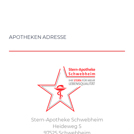
APOTHEKEN ADRESSE
Stern-Apotheke Schwebheim
Heideweg 5
97525 Schwebheim