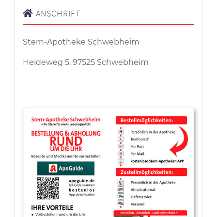
ANSCHRIFT
Stern-Apotheke Schwebheim
Heideweg 5, 97525 Schwebheim