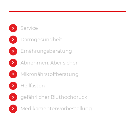
Service
Darmgesundheit
Ernährungsberatung
Abnehmen. Aber sicher!
Mikronährstoffberatung
Heilfasten
gefährlicher Bluthochdruck
Medikamentenvorbestellung