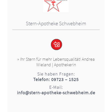
Stern-Apotheke Schwebheim
» Ihr Stern für mehr Lebensqualität! Andrea
Wieland | Apothekerin
Sie haben Fragen:
Telefon: 09723 – 1525
E-Mail:
info@stern-apotheke-schwebheim.de