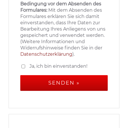
Bedingung vor dem Absenden des
Formulares:
Mit dem Absenden des
Formulares erklären Sie sich damit
einverstanden, dass Ihre Daten zur
Bearbeitung Ihres Anliegens von uns
gespeichert und verwendet werden.
(Weitere Informationen und
Widerrufshinweise finden Sie in der
Datenschutzerklärung
).
Ja, ich bin einverstanden!