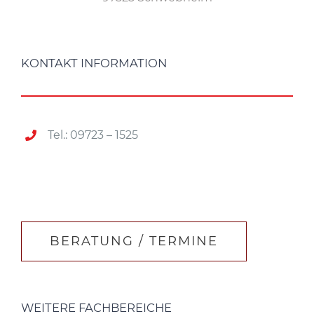
KONTAKT INFORMATION
Tel.: 09723 – 1525
BERATUNG / TERMINE
WEITERE FACHBEREICHE