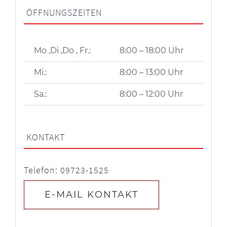
ÖFFNUNGSZEITEN
Mo ,Di ,Do , Fr.:
8:00 – 18:00 Uhr
Mi.:
8:00 – 13:00 Uhr
Sa.:
8:00 – 12:00 Uhr
KONTAKT
Telefon: 09723-1525
E-MAIL KONTAKT