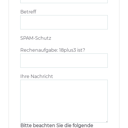
Betreff
SPAM-Schutz
Rechenaufgabe: 18plus3 ist?
Ihre Nachricht
Bitte beachten Sie die folgende