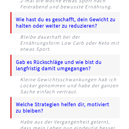
2-mal die Woche etwas Sport nach
Feierabend und bewusste Ernährung.
Wie hast du es geschafft, dein Gewicht zu
halten oder weiter zu reduzieren?
Bleibe dauerhaft bei der
Ernährungsform Low Carb oder Keto mit
etwas Sport.
Gab es Rückschläge und wie bist du
langfristig damit umgegangen?
Kleine Gewichtsschwankungen hab ich
Locker genommen und habe der ganzen
Sache einfach vertraut.
Welche Strategien helfen dir, motiviert
zu bleiben?
Habe aus der Vergangenheit gelernt,
dass mein Leben nun eindeutig besser