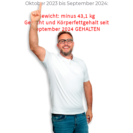
Oktober 2023 bis September 2024:
Gewicht: minus 43,1 kg
Gewicht und Körperfettgehalt seit
September 2024 GEHALTEN