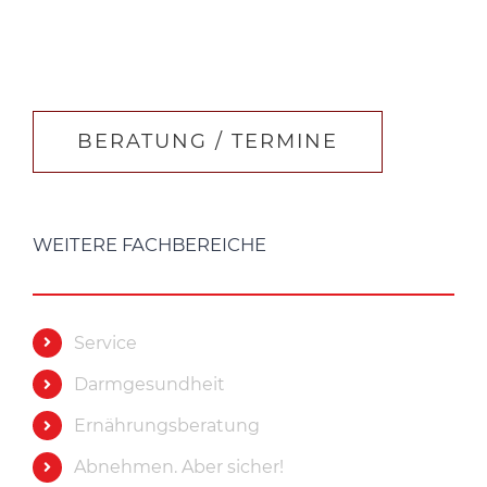
BERATUNG / TERMINE
WEITERE FACHBEREICHE
Service
Darmgesundheit
Ernährungsberatung
Abnehmen. Aber sicher!