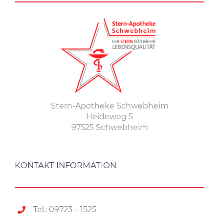
Stern-Apotheke Schwebheim
Heideweg 5
97525 Schwebheim
KONTAKT INFORMATION
Tel.: 09723 – 1525