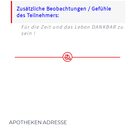
Zusätzliche Beobachtungen / Gefühle
des Teilnehmers:
Für die Zeit und das Leben DANKBAR zu
sein !
APOTHEKEN ADRESSE