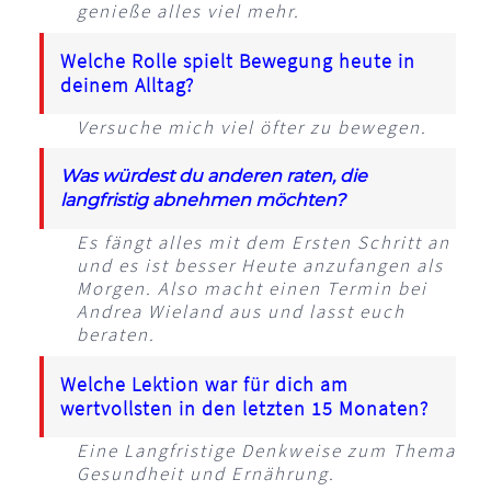
genieße alles viel mehr.
Welche Rolle spielt Bewegung heute in
deinem Alltag?
Versuche mich viel öfter zu bewegen.
Was würdest du anderen raten, die
langfristig abnehmen möchten?
Es fängt alles mit dem Ersten Schritt an
und es ist besser Heute anzufangen als
Morgen. Also macht einen Termin bei
Andrea Wieland aus und lasst euch
beraten.
Welche Lektion war für dich am
wertvollsten in den letzten 15 Monaten?
Eine Langfristige Denkweise zum Thema
Gesundheit und Ernährung.