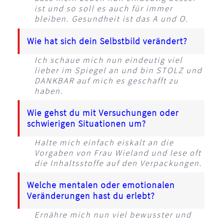
ist und so soll es auch für immer
bleiben. Gesundheit ist das A und O.
Wie hat sich dein Selbstbild verändert?
Ich schaue mich nun eindeutig viel
lieber im Spiegel an und bin STOLZ und
DANKBAR auf mich es geschafft zu
haben.
Wie gehst du mit Versuchungen oder
schwierigen Situationen um?
Halte mich einfach eiskalt an die
Vorgaben von Frau Wieland und lese oft
die Inhaltsstoffe auf den Verpackungen.
Welche mentalen oder emotionalen
Veränderungen hast du erlebt?
Ernähre mich nun viel bewusster und