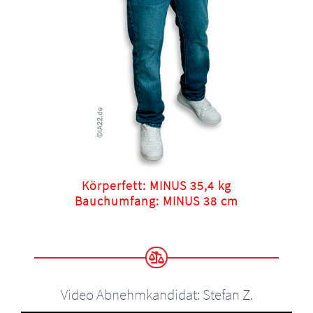
Körperfett: MINUS 35,4 kg
Bauchumfang: MINUS 38 cm
Video Abnehmkandidat: Stefan Z.