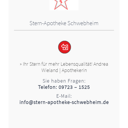
Stern-Apotheke Schwebheim
» Ihr Stern für mehr Lebensqualität! Andrea
Wieland | Apothekerin
Sie haben Fragen:
Telefon: 09723 – 1525
E-Mail:
info@stern-apotheke-schwebheim.de