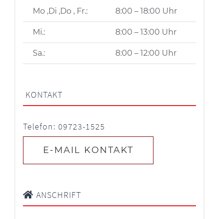
Mo ,Di ,Do , Fr.:
8:00 – 18:00 Uhr
Mi.:
8:00 – 13:00 Uhr
Sa.:
8:00 – 12:00 Uhr
KONTAKT
Telefon: 09723-1525
E-MAIL KONTAKT
ANSCHRIFT