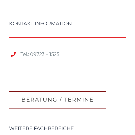
KONTAKT INFORMATION
Tel.: 09723 – 1525
BERATUNG / TERMINE
WEITERE FACHBEREICHE