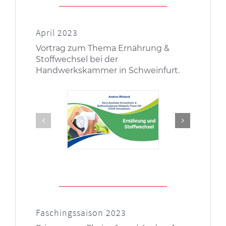
April 2023
Vortrag zum Thema Ernährung &
Stoffwechsel bei der
Handwerkskammer in Schweinfurt.
Faschingssaison 2023