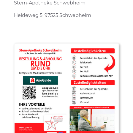
Stern-Apotheke Schwebheim
Heideweg 5, 97525 Schwebheim