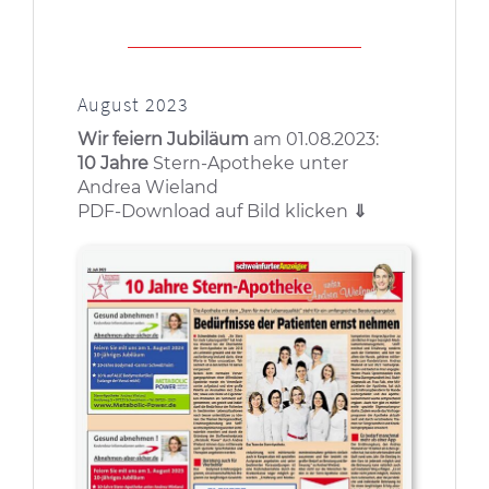
August 2023
Wir feiern Jubiläum
am 01.08.2023:
10 Jahre
Stern-Apotheke unter
Andrea Wieland
PDF-Download auf Bild klicken
⇓