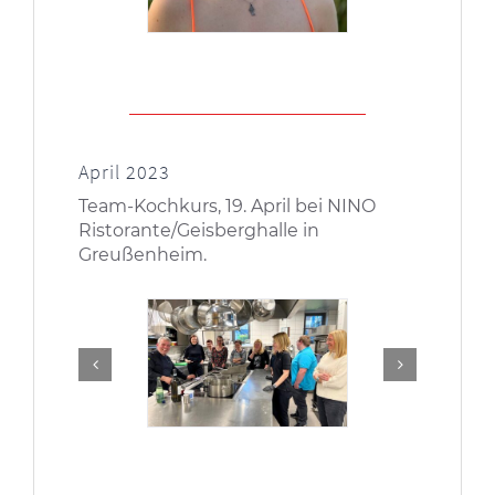
April 2023
Team-Kochkurs, 19. April bei NINO
Ristorante/Geisberghalle in
Greußenheim.