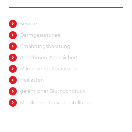
Service
Darmgesundheit
Ernährungsberatung
Abnehmen. Aber sicher!
Mikronährstoffberatung
Heilfasten
gefährlicher Bluthochdruck
Medikamentenvorbestellung