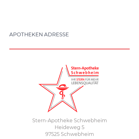
APOTHEKEN ADRESSE
Stern-Apotheke Schwebheim
Heideweg 5
97525 Schwebheim