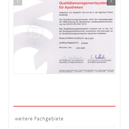
weitere Fachgebiete