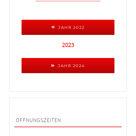
JAHR 2022
2023
JAHR 2024
ÖFFNUNGSZEITEN