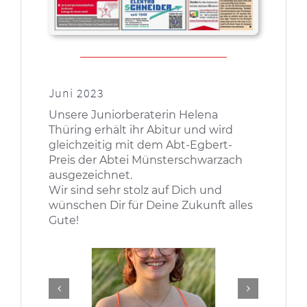
Juni 2023
Unsere Juniorberaterin Helena
Thüring erhält ihr Abitur und wird
gleichzeitig mit dem Abt-Egbert-
Preis der Abtei Münsterschwarzach
ausgezeichnet.
Wir sind sehr stolz auf Dich und
wünschen Dir für Deine Zukunft alles
Gute!