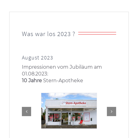
Was war los 2023 ?
August 2023
Impressionen vom Jubiläum am
01.08.2023:
10 Jahre
Stern-Apotheke